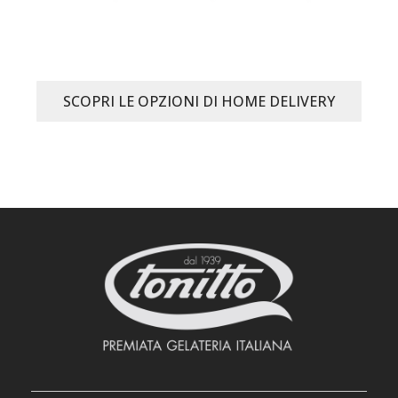
SCOPRI LE OPZIONI DI HOME DELIVERY