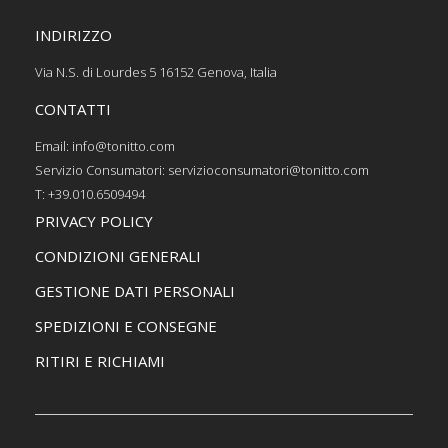
INDIRIZZO
Via N.S. di Lourdes 5 16152 Genova, Italia
CONTATTI
Email: info@tonitto.com
Servizio Consumatori: servizioconsumatori@tonitto.com
T: +39.010.6509494
PRIVACY POLICY
CONDIZIONI GENERALI
GESTIONE DATI PERSONALI
SPEDIZIONI E CONSEGNE
RITIRI E RICHIAMI