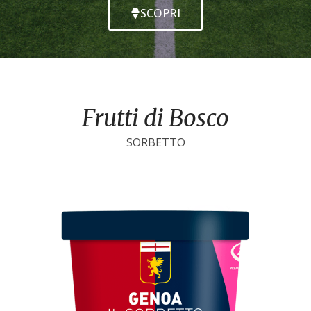
SCOPRI
Frutti di Bosco
SORBETTO