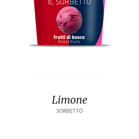
Limone
SORBETTO