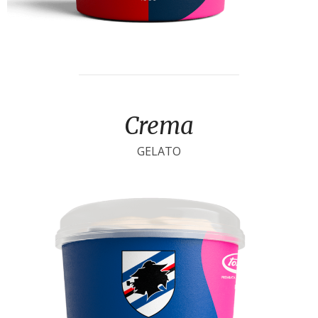
Crema
GELATO