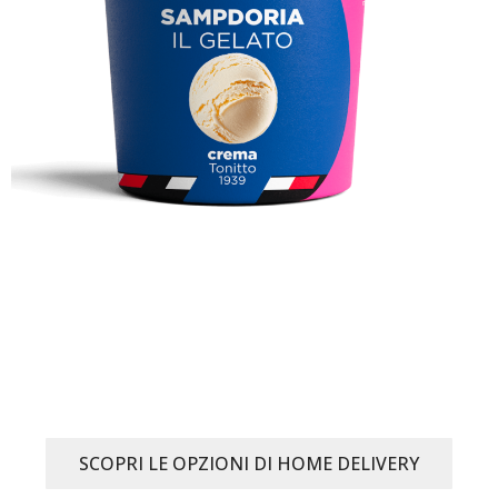
SCOPRI LE OPZIONI DI HOME DELIVERY