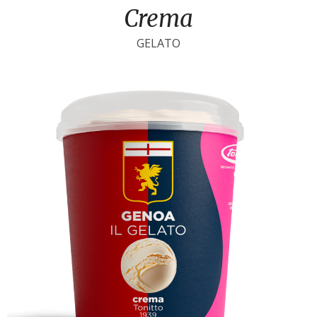
Crema
GELATO