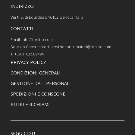
INDIRIZZO
Via N.S. di Lourdes 5 16152 Genova, Italia
CONTATTI
Email: info@tonitto.com
Servizio Consumatori: servizioconsumatori@tonitto.com
T: +39.010.6509494
PRIVACY POLICY
CONDIZIONI GENERALI
GESTIONE DATI PERSONALI
SPEDIZIONI E CONSEGNE
RITIRI E RICHIAMI
SEGUICI SU