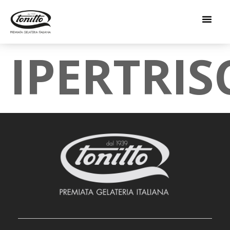
IPERTRI