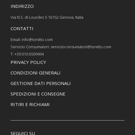
INDIRIZZO
Via N.S. di Lourdes 5 16152 Genova, Italia
CONTATTI
Email: info@tonitto.com
Servizio Consumatori: servizioconsumatori@tonitto.com
T: +39.010.6509494
PRIVACY POLICY
CONDIZIONI GENERALI
GESTIONE DATI PERSONALI
SPEDIZIONI E CONSEGNE
RITIRI E RICHIAMI
SEGUICI SU