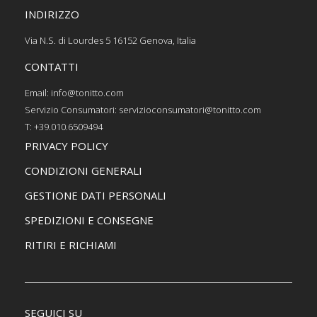
INDIRIZZO
Via N.S. di Lourdes 5 16152 Genova, Italia
CONTATTI
Email: info@tonitto.com
Servizio Consumatori: servizioconsumatori@tonitto.com
T: +39.010.6509494
PRIVACY POLICY
CONDIZIONI GENERALI
GESTIONE DATI PERSONALI
SPEDIZIONI E CONSEGNE
RITIRI E RICHIAMI
SEGUICI SU