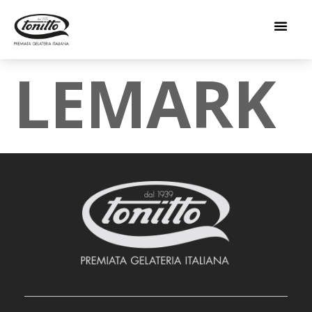
LEMARK