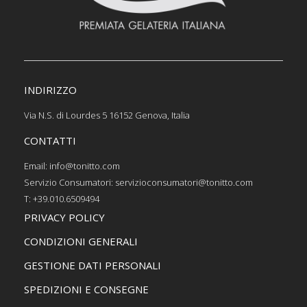
INDIRIZZO
Via N.S. di Lourdes 5 16152 Genova, Italia
CONTATTI
Email: info@tonitto.com
Servizio Consumatori: servizioconsumatori@tonitto.com
T: +39.010.6509494
PRIVACY POLICY
CONDIZIONI GENERALI
GESTIONE DATI PERSONALI
SPEDIZIONI E CONSEGNE