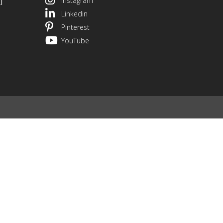
Instagram
I
Linkedin
Pinterest
YouTube