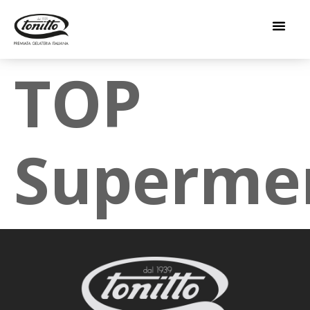
TOP
Supermer