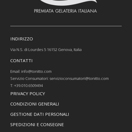
INDIRIZZO
Via N.S. di Lourdes 5 16152 Genova, Italia
CONTATTI
Email: info@tonitto.com
Servizio Consumatori: servizioconsumatori@tonitto.com
T: +39.010.6509494
PRIVACY POLICY
CONDIZIONI GENERALI
GESTIONE DATI PERSONALI
SPEDIZIONI E CONSEGNE