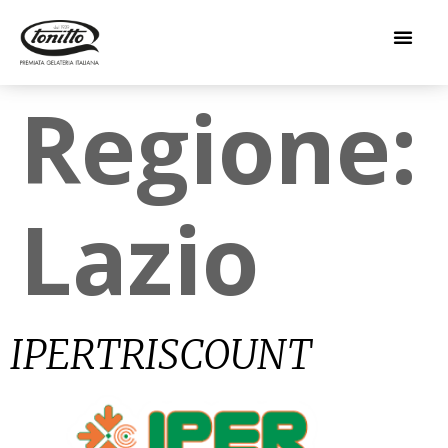
Regione:
Lazio
IPERTRISCOUNT