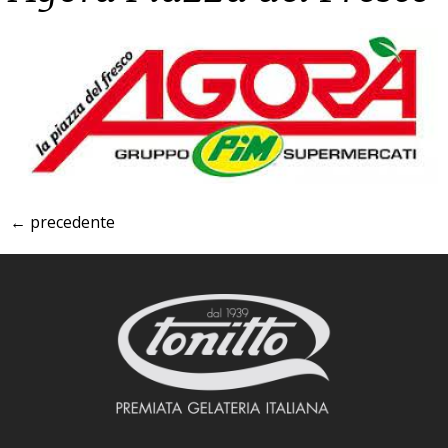
←
precedente