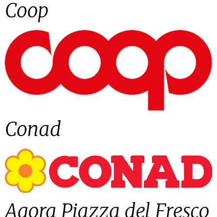
Coop
Conad
Agora Piazza del Fresco