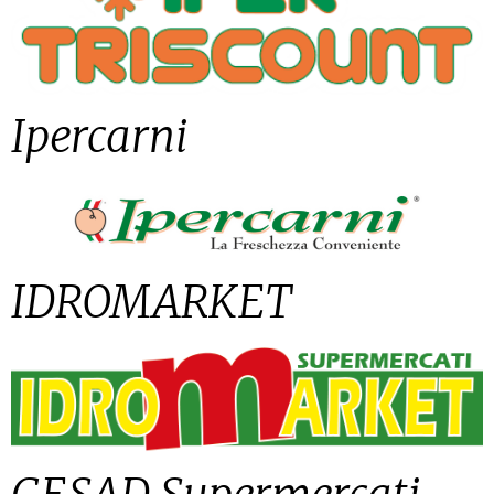
Ipercarni
IDROMARKET