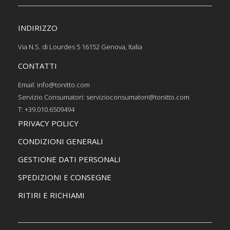
INDIRIZZO
Via N.S. di Lourdes 5 16152 Genova, Italia
CONTATTI
Email: info@tonitto.com
Servizio Consumatori: servizioconsumatori@tonitto.com
T: +39.010.6509494
PRIVACY POLICY
CONDIZIONI GENERALI
GESTIONE DATI PERSONALI
SPEDIZIONI E CONSEGNE
RITIRI E RICHIAMI