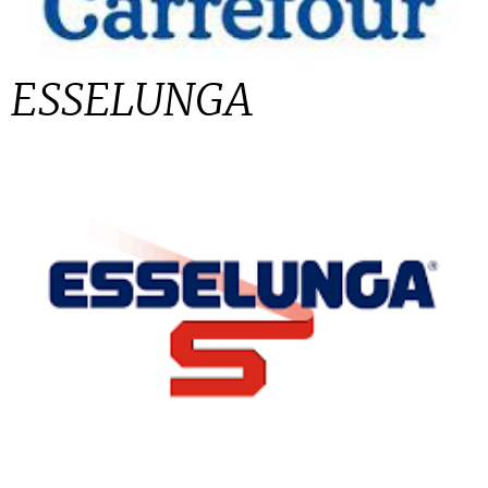
ESSELUNGA