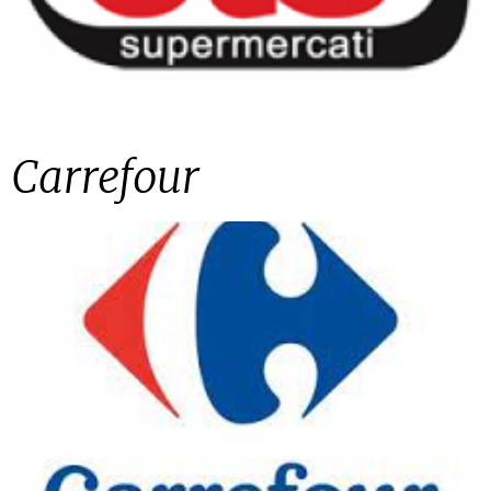
Carrefour